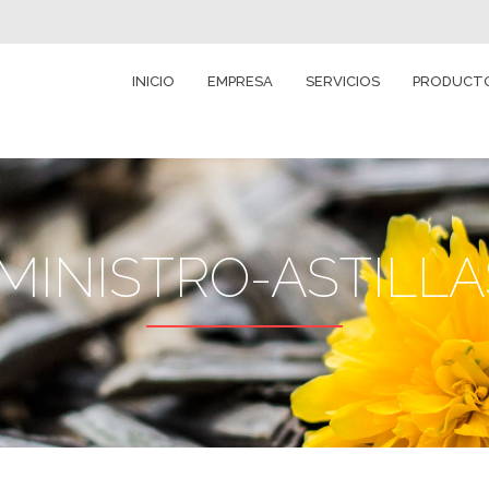
INICIO
EMPRESA
SERVICIOS
PRODUCT
MINISTRO-ASTILLA