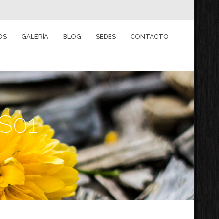
OS
GALERÍA
BLOG
SEDES
CONTACTO
S01