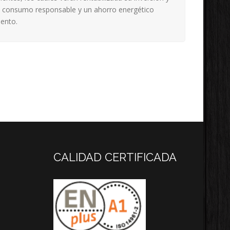
n consumo responsable y un ahorro energético
ento.
CALIDAD CERTIFICADA