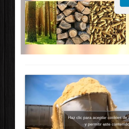
Haz clic para aceptar cookies de
y permitir este contenid