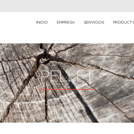
INICIO
EMPRESA
SERVICIOS
PRODUCT
PELLET