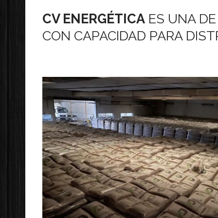
CV ENERGÉTICA
ES UNA DE
CON CAPACIDAD PARA DISTR