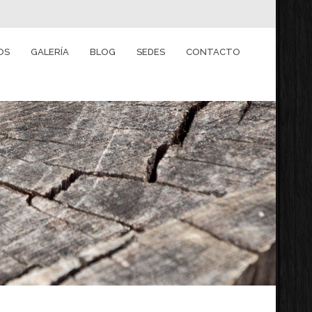
OS
GALERÍA
BLOG
SEDES
CONTACTO