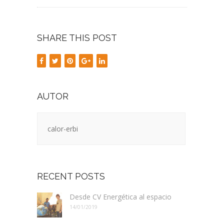
SHARE THIS POST
AUTOR
calor-erbi
RECENT POSTS
Desde CV Energética al espacio
14/01/2019