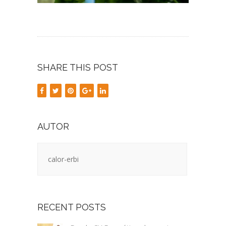
SHARE THIS POST
AUTOR
calor-erbi
RECENT POSTS