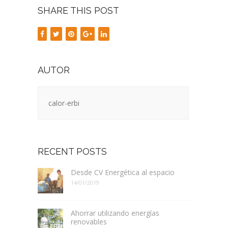
SHARE THIS POST
AUTOR
calor-erbi
RECENT POSTS
Desde CV Energética al espacio
14/01/2019
Ahorrar utilizando energías
renovables