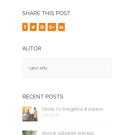
SHARE THIS POST
AUTOR
calor-erbi
RECENT POSTS
Desde CV Energética al espacio
14/01/2019
Ahorrar utilizando energías