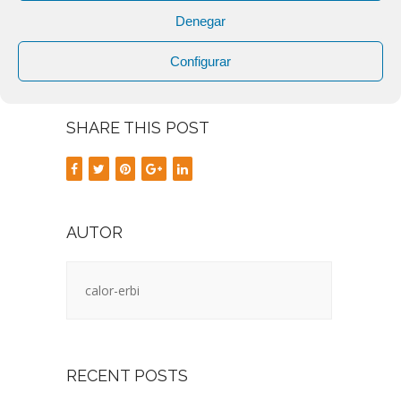
Fuente:
RETEMA
Denegar
Configurar
SHARE THIS POST
AUTOR
calor-erbi
RECENT POSTS