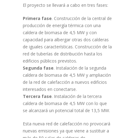
El proyecto se llevará a cabo en tres fases:
Primera fase
. Construcción de la central de
producción de energía térmica con una
caldera de biomasa de 4,5 MW y con
capacidad para albergar otras dos calderas
de iguales características. Construcción de la
red de tuberías de distribución hasta los
edificios públicos previstos.
Segunda fase
. Instalación de la segunda
caldera de biomasa de 4,5 MW y ampliación
de la red de calefacción a nuevos edificios
interesados en conectarse.
Tercera fase
. Instalación de la tercera
caldera de biomasa de 4,5 MW con lo que
se alcanzará un potencial total de 13,5 MW.
Esta nueva red de calefacción no provocará
nuevas emisiones ya que viene a sustituir a
más de 50 salas de calderas de