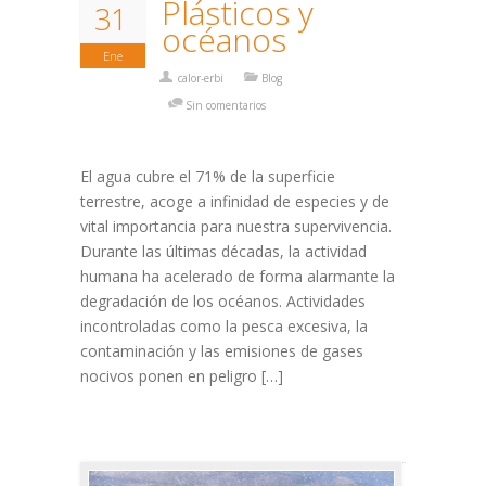
Plásticos y
31
océanos
Ene
calor-erbi
Blog
Sin comentarios
El agua cubre el 71% de la superficie
terrestre, acoge a infinidad de especies y de
vital importancia para nuestra supervivencia.
Durante las últimas décadas, la actividad
humana ha acelerado de forma alarmante la
degradación de los océanos. Actividades
incontroladas como la pesca excesiva, la
contaminación y las emisiones de gases
nocivos ponen en peligro […]