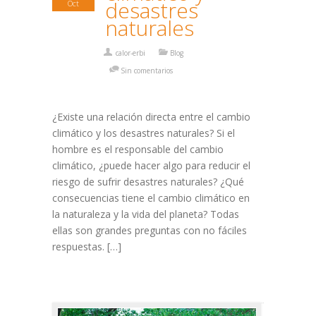
desastres
Oct
naturales
calor-erbi
Blog
Sin comentarios
¿Existe una relación directa entre el cambio
climático y los desastres naturales? Si el
hombre es el responsable del cambio
climático, ¿puede hacer algo para reducir el
riesgo de sufrir desastres naturales? ¿Qué
consecuencias tiene el cambio climático en
la naturaleza y la vida del planeta? Todas
ellas son grandes preguntas con no fáciles
respuestas. […]