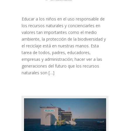
Educar a los niños en el uso responsable de
los recursos naturales y concienciarles en
valores tan importantes como el medio
ambiente, la protección de la biodiversidad y
el reciclaje está en nuestras manos. Esta
tarea de todos, padres, educadores,
empresas y administración; hacer ver a las
generaciones del futuro que los recursos
naturales son […]