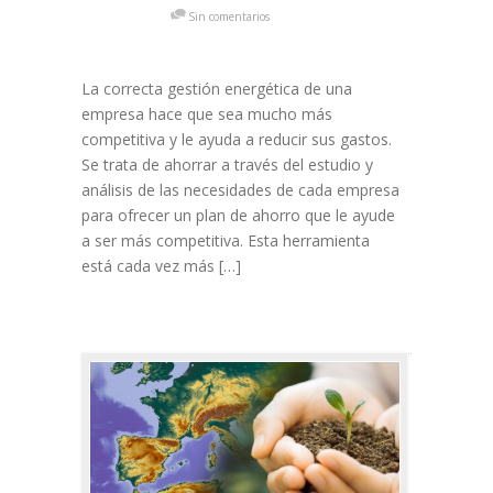
Sin comentarios
La correcta gestión energética de una
empresa hace que sea mucho más
competitiva y le ayuda a reducir sus gastos.
Se trata de ahorrar a través del estudio y
análisis de las necesidades de cada empresa
para ofrecer un plan de ahorro que le ayude
a ser más competitiva. Esta herramienta
está cada vez más […]