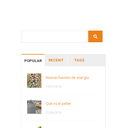
RECENT
TAGS
POPULAR
Nuevas fuentes de energía
19/07/2016
Qué es el pellet
25/06/2016