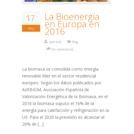
La Bioenergía
17
en Europa en
2016
May
calor-erbi
Blog
Sin comentarios
La biomasa se consolida como energía
renovable líder en el sector residencial
europeo. Según los datos publicados por
AVEBIOM, Asociación Española de
Valorización Energética de la Biomasa, en el
2016 la biomasa supuso el 16% de la
energía para calefacción y refrigeración en la
UE. Para el 2020 la previsión es alcanzar el
20% de […]