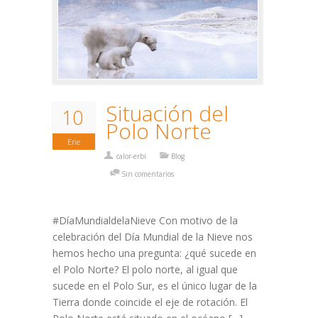
Situación del
10
Polo Norte
Ene
calor-erbi
Blog
Sin comentarios
#DíaMundialdelaNieve Con motivo de la
celebración del Día Mundial de la Nieve nos
hemos hecho una pregunta: ¿qué sucede en
el Polo Norte? El polo norte, al igual que
sucede en el Polo Sur, es el único lugar de la
Tierra donde coincide el eje de rotación. El