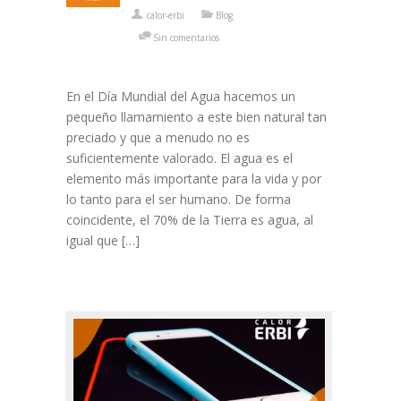
calor-erbi
Blog
Sin comentarios
En el Día Mundial del Agua hacemos un
pequeño llamamiento a este bien natural tan
preciado y que a menudo no es
suficientemente valorado. El agua es el
elemento más importante para la vida y por
lo tanto para el ser humano. De forma
coincidente, el 70% de la Tierra es agua, al
igual que […]