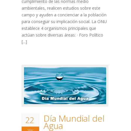
cumplimiento de las normas medio
ambientales, realicen estudios sobre este
campo y ayuden a concienciar a la población
para conseguir su implicación social. La ONU
establece 4 organismos principales que
actúan sobre diversas áreas: · Foro Político
[...]
Día Mundial del
22
Agua
Mar