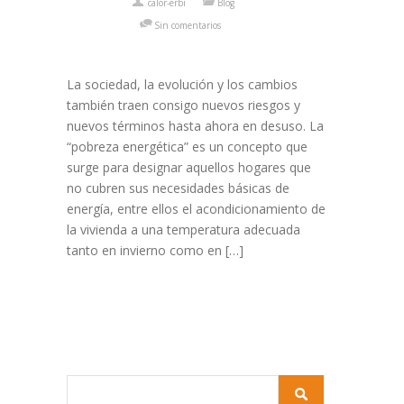
calor-erbi
Blog
Sin comentarios
La sociedad, la evolución y los cambios
también traen consigo nuevos riesgos y
nuevos términos hasta ahora en desuso. La
“pobreza energética” es un concepto que
surge para designar aquellos hogares que
no cubren sus necesidades básicas de
energía, entre ellos el acondicionamiento de
la vivienda a una temperatura adecuada
tanto en invierno como en […]