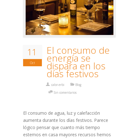
El consumo de
11
energía se
dispara en los
Oct
días festivos
calor-erbi
Blog
Sin comentarios
El consumo de agua, luz y calefacción
aumenta durante los días festivos. Parece
lógico pensar que cuanto más tiempo
estemos en casa mayores recursos hemos