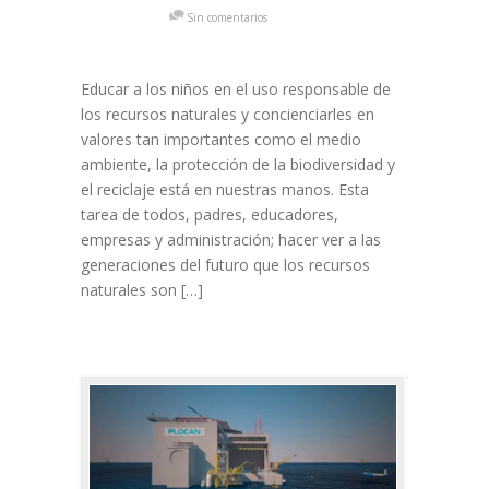
Sin comentarios
Educar a los niños en el uso responsable de
los recursos naturales y concienciarles en
valores tan importantes como el medio
ambiente, la protección de la biodiversidad y
el reciclaje está en nuestras manos. Esta
tarea de todos, padres, educadores,
empresas y administración; hacer ver a las
generaciones del futuro que los recursos
naturales son […]