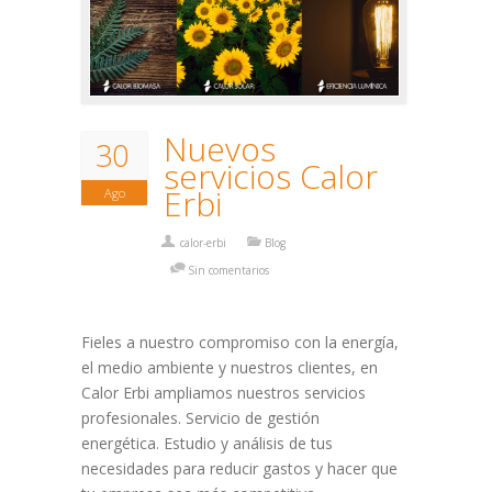
Nuevos
30
servicios Calor
Erbi
Ago
calor-erbi
Blog
Sin comentarios
Fieles a nuestro compromiso con la energía,
el medio ambiente y nuestros clientes, en
Calor Erbi ampliamos nuestros servicios
profesionales. Servicio de gestión
energética. Estudio y análisis de tus
necesidades para reducir gastos y hacer que