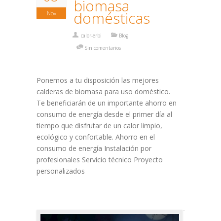
biomasa
domésticas
Nov
calor-erbi
Blog
Sin comentarios
Ponemos a tu disposición las mejores
calderas de biomasa para uso doméstico.
Te beneficiarán de un importante ahorro en
consumo de energía desde el primer día al
tiempo que disfrutar de un calor limpio,
ecológico y confortable. Ahorro en el
consumo de energía Instalación por
profesionales Servicio técnico Proyecto
personalizados