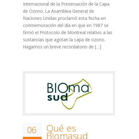
Internacional de la Preservación de la Capa
de Ozono. La Asamblea General de
Naciones Unidas proclamó esta fecha en
conmemoración del día en que en 1987 se
firmó el Protocolo de Montreal relativo a las
sustancias que agotan la capa de ozono.
Hagamos un breve recordatorio de […]
Qué es
06
Biomasud