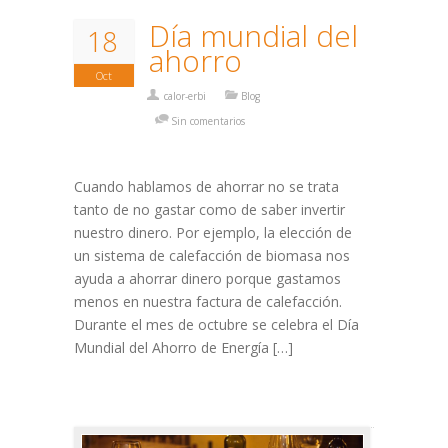
Día mundial del
18
ahorro
Oct
calor-erbi
Blog
Sin comentarios
Cuando hablamos de ahorrar no se trata
tanto de no gastar como de saber invertir
nuestro dinero. Por ejemplo, la elección de
un sistema de calefacción de biomasa nos
ayuda a ahorrar dinero porque gastamos
menos en nuestra factura de calefacción.
Durante el mes de octubre se celebra el Día
Mundial del Ahorro de Energía […]