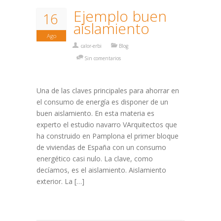
Ejemplo buen
16
aislamiento
Ago
calor-erbi
Blog
Sin comentarios
Una de las claves principales para ahorrar en
el consumo de energía es disponer de un
buen aislamiento. En esta materia es
experto el estudio navarro VArquitectos que
ha construido en Pamplona el primer bloque
de viviendas de España con un consumo
energético casi nulo. La clave, como
decíamos, es el aislamiento. Aislamiento
exterior. La […]