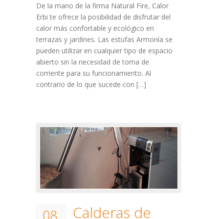
De la mano de la firma Natural Fire, Calor
Erbi te ofrece la posibilidad de disfrutar del
calor más confortable y ecológico en
terrazas y jardines. Las estufas Armonía se
pueden utilizar en cualquier tipo de espacio
abierto sin la necesidad de toma de
corriente para su funcionamiento. Al
contrario de lo que sucede con […]
Calderas de
08