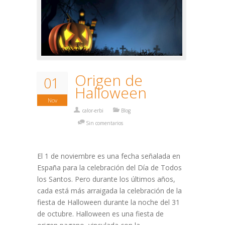
Origen de
01
Halloween
Nov
calor-erbi
Blog
Sin comentarios
El 1 de noviembre es una fecha señalada en
España para la celebración del Día de Todos
los Santos. Pero durante los últimos años,
cada está más arraigada la celebración de la
fiesta de Halloween durante la noche del 31
de octubre. Halloween es una fiesta de