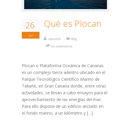
Qué es Plocan
26
Jul
calor-erbi
Blog
Sin comentarios
Plocan o Plataforma Oceánica de Canarias
es un complejo tierra adentro ubicado en el
Parque Tecnológico Científico Marino de
Taliarte, en Gran Canaria donde, entre otras
actividades, se llevan a cabo ensayos para el
aprovechamiento de las energías del mar.
Para ello dispone de un edificio anclado en
el fondo marino, a un kilómetro y […]