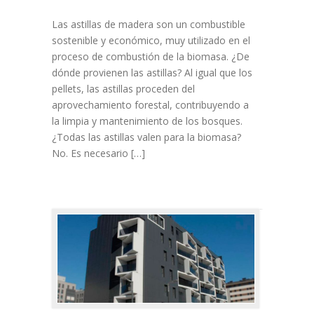
Las astillas de madera son un combustible
sostenible y económico, muy utilizado en el
proceso de combustión de la biomasa. ¿De
dónde provienen las astillas? Al igual que los
pellets, las astillas proceden del
aprovechamiento forestal, contribuyendo a
la limpia y mantenimiento de los bosques.
¿Todas las astillas valen para la biomasa?
No. Es necesario […]