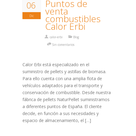
Puntos de
06
venta
combustibles
Dic
Calor Erbi
calor-erbi
Blog
Sin comentarios
Calor Erbi está especializado en el
suministro de pellets y astillas de biomasa.
Para ello cuenta con una amplia flota de
vehículos adaptados para el transporte y
conservación de combustible. Desde nuestra
fábrica de pellets NaturPellet suministramos
a diferentes puntos de España. El cliente
decide, en función a sus necesidades y
espacio de almacenamiento, el […]