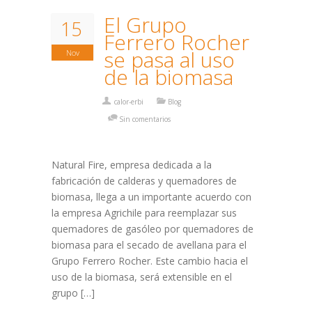
El Grupo
15
Ferrero Rocher
se pasa al uso
Nov
de la biomasa
calor-erbi
Blog
Sin comentarios
Natural Fire, empresa dedicada a la
fabricación de calderas y quemadores de
biomasa, llega a un importante acuerdo con
la empresa Agrichile para reemplazar sus
quemadores de gasóleo por quemadores de
biomasa para el secado de avellana para el
Grupo Ferrero Rocher. Este cambio hacia el
uso de la biomasa, será extensible en el
grupo […]