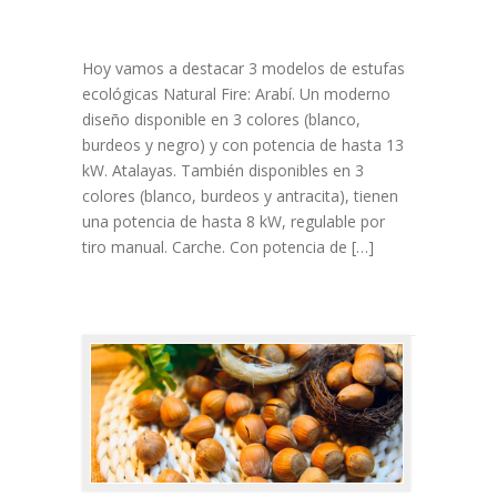
Hoy vamos a destacar 3 modelos de estufas
ecológicas Natural Fire: Arabí. Un moderno
diseño disponible en 3 colores (blanco,
burdeos y negro) y con potencia de hasta 13
kW. Atalayas. También disponibles en 3
colores (blanco, burdeos y antracita), tienen
una potencia de hasta 8 kW, regulable por
tiro manual. Carche. Con potencia de […]