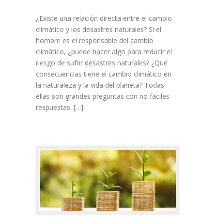
¿Existe una relación directa entre el cambio
climático y los desastres naturales? Si el
hombre es el responsable del cambio
climático, ¿puede hacer algo para reducir el
riesgo de sufrir desastres naturales? ¿Qué
consecuencias tiene el cambio climático en
la naturaleza y la vida del planeta? Todas
ellas son grandes preguntas con no fáciles
respuestas. […]