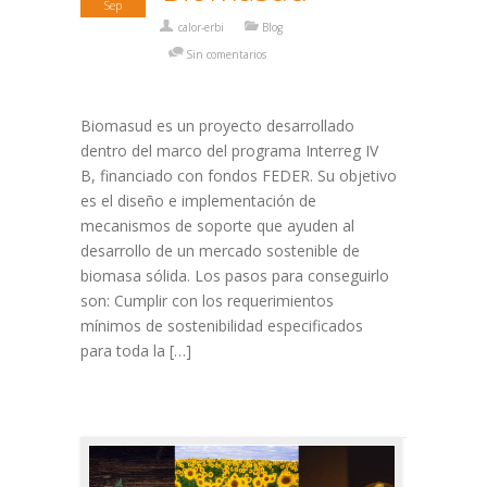
Sep
calor-erbi
Blog
Sin comentarios
Biomasud es un proyecto desarrollado
dentro del marco del programa Interreg IV
B, financiado con fondos FEDER. Su objetivo
es el diseño e implementación de
mecanismos de soporte que ayuden al
desarrollo de un mercado sostenible de
biomasa sólida. Los pasos para conseguirlo
son: Cumplir con los requerimientos
mínimos de sostenibilidad especificados
para toda la […]